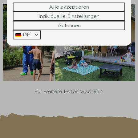
Alle akzeptieren
Individuelle Einstellungen
Ablehnen
DE
Für weitere Fotos wischen >