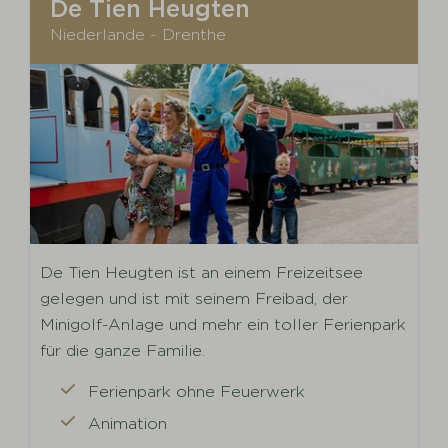
De Tien Heugten
Niederlande - Drenthe
De Tien Heugten ist an einem Freizeitsee
gelegen und ist mit seinem Freibad, der
Minigolf-Anlage und mehr ein toller Ferienpark
für die ganze Familie.
Ferienpark ohne Feuerwerk
Animation