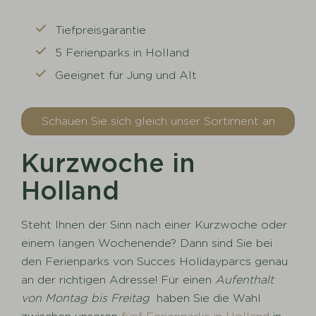
Tiefpreisgarantie
5 Ferienparks in Holland
Geeignet für Jung und Alt
Schauen Sie sich gleich unser Sortiment an
Kurzwoche in
Holland
Steht Ihnen der Sinn nach einer Kurzwoche oder
einem langen Wochenende? Dann sind Sie bei
den Ferienparks von Succes Holidayparcs genau
an der richtigen Adresse! Für einen
Aufenthalt
von Montag bis Freitag
haben Sie die Wahl