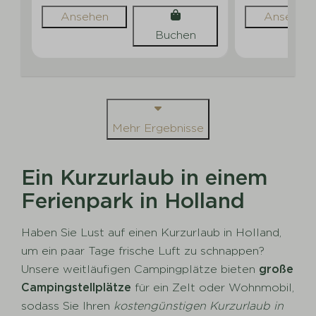
Ansehen
Ansehen
Buchen
Mehr Ergebnisse
Ein Kurzurlaub in einem
Ferienpark in Holland
Haben Sie Lust auf einen Kurzurlaub in Holland,
um ein paar Tage frische Luft zu schnappen?
Unsere weitläufigen Campingplätze bieten
große
Campingstellplätze
für ein Zelt oder Wohnmobil,
sodass Sie Ihren
kostengünstigen Kurzurlaub in