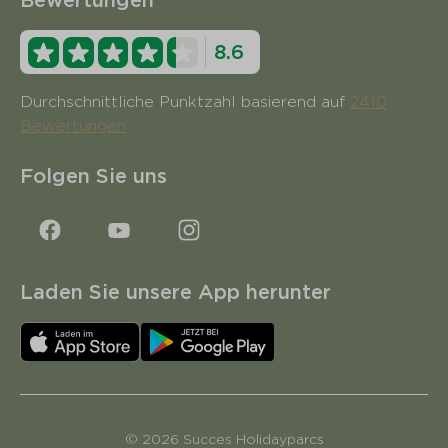
Bewertungen
8.6
Durchschnittliche Punktzahl basierend auf
2410
Bewertungen
Folgen Sie uns
Laden Sie unsere App herunter
© 2026 Succes Holidayparcs