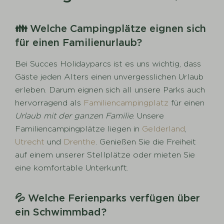
👪 Welche Campingplätze eignen sich
für einen Familienurlaub?
Bei Succes Holidayparcs ist es uns wichtig, dass
Gäste jeden Alters einen unvergesslichen Urlaub
erleben. Darum eignen sich all unsere Parks auch
hervorragend als
Familiencampingplatz
für einen
Urlaub mit der ganzen Familie
. Unsere
Familiencampingplätze liegen in
Gelderland
,
Utrecht
und
Drenthe
. Genießen Sie die Freiheit
auf einem unserer Stellplätze oder mieten Sie
eine komfortable Unterkunft.
💦 Welche Ferienparks verfügen über
ein Schwimmbad?