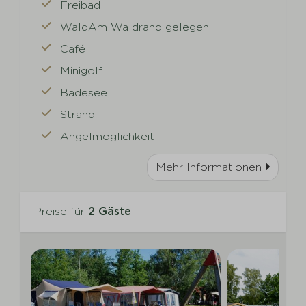
Freibad
WaldAm Waldrand gelegen
Café
Minigolf
Badesee
Strand
Angelmöglichkeit
Mehr Informationen
Preise für
2 Gäste