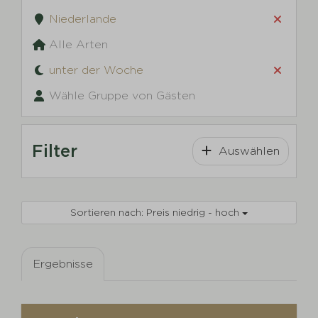
Niederlande
Alle Arten
unter der Woche
Wähle Gruppe von Gästen
Filter
Auswählen
Sortieren nach: Preis niedrig - hoch
Ergebnisse