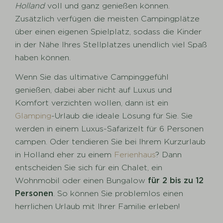
Holland
voll und ganz genießen können.
Zusätzlich verfügen die meisten Campingplätze
über einen eigenen Spielplatz, sodass die Kinder
in der Nähe Ihres Stellplatzes unendlich viel Spaß
haben können.
Wenn Sie das ultimative Campinggefühl
genießen, dabei aber nicht auf Luxus und
Komfort verzichten wollen, dann ist ein
Glamping
-Urlaub die ideale Lösung für Sie. Sie
werden in einem Luxus-Safarizelt für 6 Personen
campen. Oder tendieren Sie bei Ihrem Kurzurlaub
in Holland eher zu einem
Ferienhaus
? Dann
entscheiden Sie sich für ein Chalet, ein
Wohnmobil oder einen Bungalow
für 2 bis zu 12
Personen
. So können Sie problemlos einen
herrlichen Urlaub mit Ihrer Familie erleben!