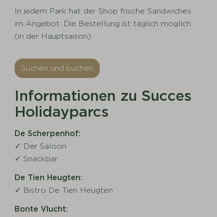
In jedem Park hat der Shop frische Sandwiches
im Angebot. Die Bestellung ist täglich möglich
(in der Hauptsaison).
Suchen und buchen
Informationen zu Succes
Holidayparcs
De Scherpenhof:
✓ Der Saloon
✓ Snackbar
De Tien Heugten:
✓ Bistro De Tien Heugten
Bonte Vlucht: