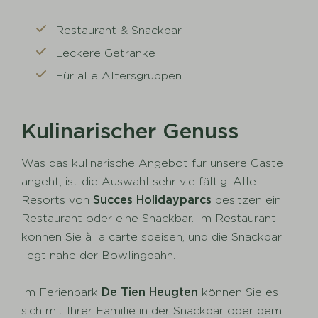
Restaurant & Snackbar
Leckere Getränke
Für alle Altersgruppen
Kulinarischer Genuss
Was das kulinarische Angebot für unsere Gäste
angeht, ist die Auswahl sehr vielfältig. Alle
Resorts von
Succes Holidayparcs
besitzen ein
Restaurant oder eine Snackbar. Im Restaurant
können Sie à la carte speisen, und die Snackbar
liegt nahe der Bowlingbahn.
Im Ferienpark
De Tien Heugten
können Sie es
sich mit Ihrer Familie in der Snackbar oder dem