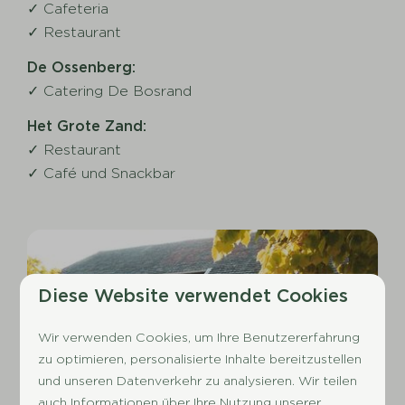
✓ Cafeteria
✓ Restaurant
De Ossenberg:
✓ Catering De Bosrand
Het Grote Zand:
✓ Restaurant
✓ Café und Snackbar
Diese Website verwendet Cookies
Wir verwenden Cookies, um Ihre Benutzererfahrung
zu optimieren, personalisierte Inhalte bereitzustellen
und unseren Datenverkehr zu analysieren. Wir teilen
auch Informationen über Ihre Nutzung unserer