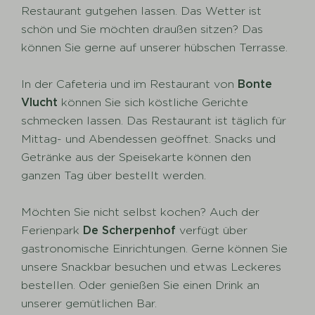
Restaurant gutgehen lassen. Das Wetter ist
schön und Sie möchten draußen sitzen? Das
können Sie gerne auf unserer hübschen Terrasse.
In der Cafeteria und im Restaurant von
Bonte
Vlucht
können Sie sich köstliche Gerichte
schmecken lassen. Das Restaurant ist täglich für
Mittag- und Abendessen geöffnet. Snacks und
Getränke aus der Speisekarte können den
ganzen Tag über bestellt werden.
Möchten Sie nicht selbst kochen? Auch der
Ferienpark
De Scherpenhof
verfügt über
gastronomische Einrichtungen. Gerne können Sie
unsere Snackbar besuchen und etwas Leckeres
bestellen. Oder genießen Sie einen Drink an
unserer gemütlichen Bar.