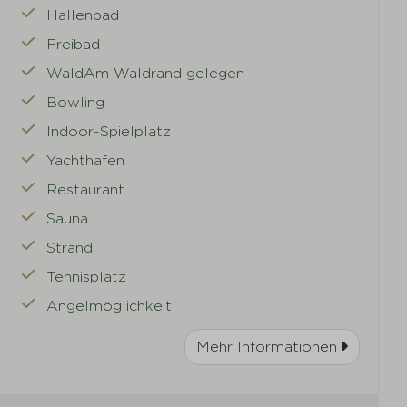
Hallenbad
Freibad
WaldAm Waldrand gelegen
Bowling
Indoor-Spielplatz
Yachthafen
Restaurant
Sauna
Strand
Tennisplatz
Angelmöglichkeit
Mehr Informationen