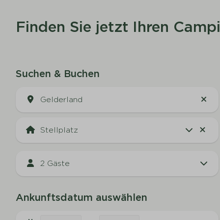
Finden Sie jetzt Ihren Campi
Suchen & Buchen
Gelderland
2 Gäste
Ankunftsdatum auswählen