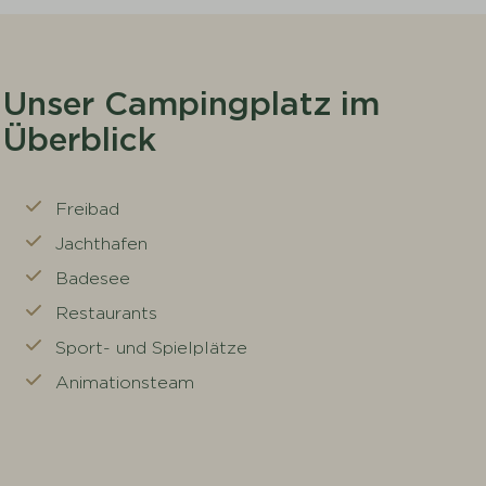
Unser Campingplatz im
Überblick
Freibad
Jachthafen
Badesee
Restaurants
Sport- und Spielplätze
Animationsteam