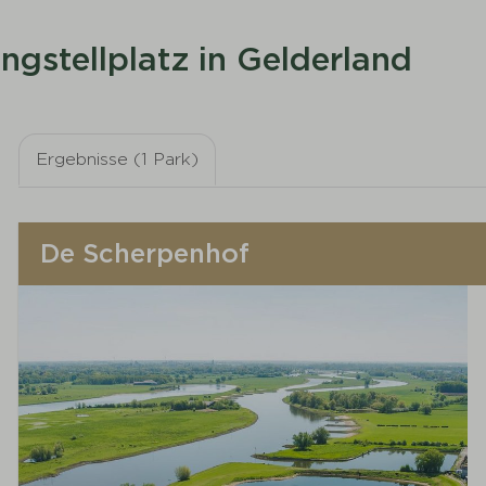
ngstellplatz in Gelderland
Ergebnisse (1 Park)
De Scherpenhof