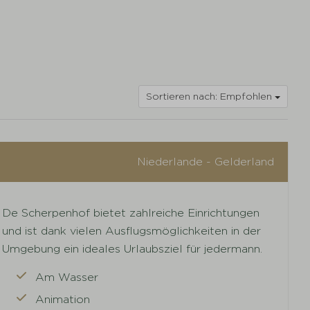
Sortieren nach: Empfohlen
Niederlande - Gelderland
De Scherpenhof bietet zahlreiche Einrichtungen
und ist dank vielen Ausflugsmöglichkeiten in der
Umgebung ein ideales Urlaubsziel für jedermann.
Am Wasser
Animation