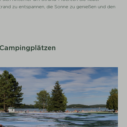
strand zu entspannen, die Sonne zu genießen und den
-Campingplätzen