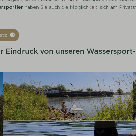
rsportler
haben Sie auch die Möglichkeit, sich am Privat
latz
r Eindruck von unseren Wassersport