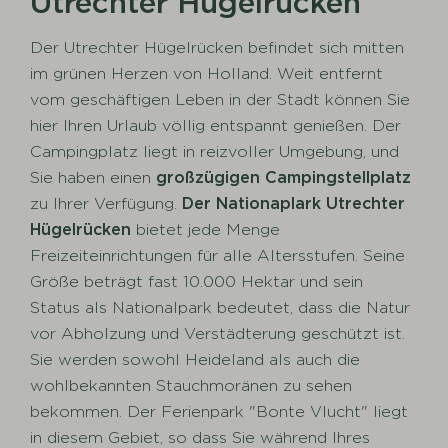
Utrechter Hügelrücken
Der Utrechter Hügelrücken befindet sich mitten
im grünen Herzen von Holland. Weit entfernt
vom geschäftigen Leben in der Stadt können Sie
hier Ihren Urlaub völlig entspannt genießen. Der
Campingplatz liegt in reizvoller Umgebung, und
Sie haben einen
großzügigen Campingstellplatz
zu Ihrer Verfügung.
Der Nationaplark Utrechter
Hügelrücken
bietet jede Menge
Freizeiteinrichtungen für alle Altersstufen. Seine
Größe beträgt fast 10.000 Hektar und sein
Status als Nationalpark bedeutet, dass die Natur
vor Abholzung und Verstädterung geschützt ist.
Sie werden sowohl Heideland als auch die
wohlbekannten Stauchmoränen zu sehen
bekommen. Der Ferienpark "Bonte Vlucht" liegt
in diesem Gebiet, so dass Sie während Ihres