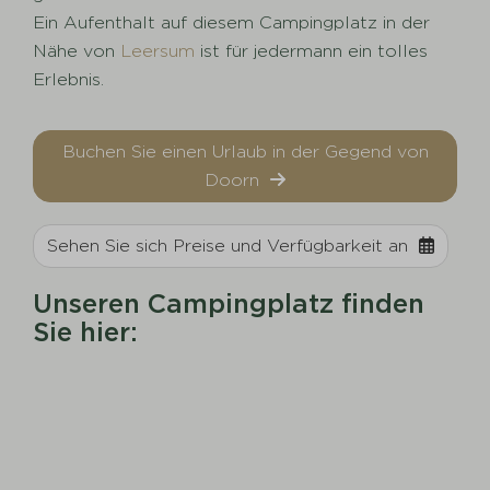
Ein Aufenthalt auf diesem Campingplatz in der
Nähe von
Leersum
ist für jedermann ein tolles
Erlebnis.
Buchen Sie einen Urlaub in der Gegend von
Doorn
Sehen Sie sich Preise und Verfügbarkeit an
Unseren Campingplatz finden
Sie hier: