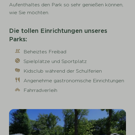
Aufenthaltes den Park so sehr genießen können,
wie Sie möchten.
Die tollen Einrichtungen unseres
Parks:
Beheiztes Freibad
Spielplätze und Sportplatz
Kidsclub während der Schulferien
Angenehme gastronomische Einrichtungen
Fahrradverleih