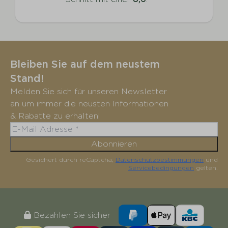
Bleiben Sie auf dem neustem
Stand!
Melden Sie sich für unseren Newsletter
an um immer die neusten Informationen
& Rabatte zu erhalten!
Abonnieren
Gesichert durch reCaptcha,
Datenschutzbestimmungen
und
Servicebedingungen
gelten.
Bezahlen Sie sicher