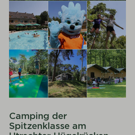
Camping der
Spitzenklasse am