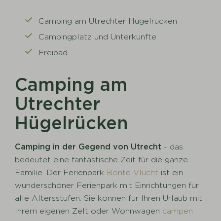
Camping am Utrechter Hügelrücken
Campingplatz und Unterkünfte
Freibad
Camping am
Utrechter
Hügelrücken
Camping in der Gegend von Utrecht
- das
bedeutet eine fantastische Zeit für die ganze
Familie. Der Ferienpark
Bonte Vlucht
ist ein
wunderschöner Ferienpark mit Einrichtungen für
alle Altersstufen. Sie können für Ihren Urlaub mit
Ihrem eigenen Zelt oder Wohnwagen
campen