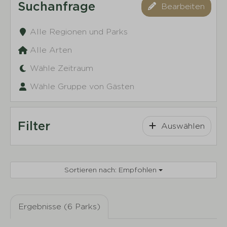
Suchanfrage
Bearbeiten
Alle Regionen und Parks
Alle Arten
Wähle Zeitraum
Wähle Gruppe von Gästen
Filter
Auswählen
Sortieren nach: Empfohlen
Ergebnisse (6 Parks)