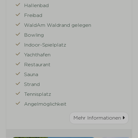
Hallenbad
Freibad
WaldAm Waldrand gelegen
Bowling
Indoor-Spielplatz
Yachthafen
Restaurant
Sauna
Strand
Tennisplatz
Angelmöglichkeit
Mehr Informationen