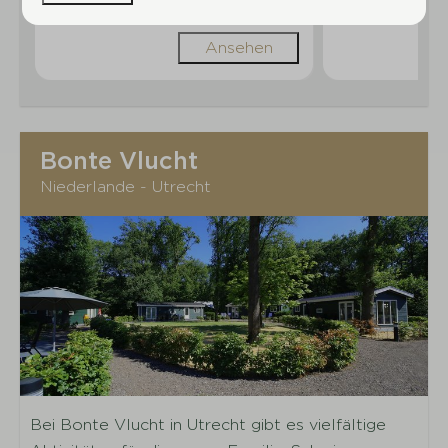
Ansehen
Bonte Vlucht
Niederlande - Utrecht
Bei Bonte Vlucht in Utrecht gibt es vielfältige