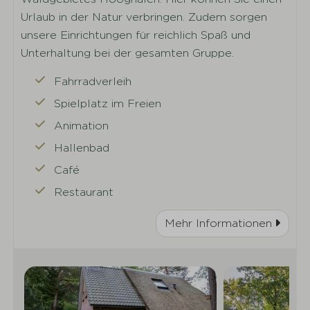
Urlaub in der Natur verbringen. Zudem sorgen
unsere Einrichtungen für reichlich Spaß und
Unterhaltung bei der gesamten Gruppe.
Fahrradverleih
Spielplatz im Freien
Animation
Hallenbad
Café
Restaurant
Mehr Informationen