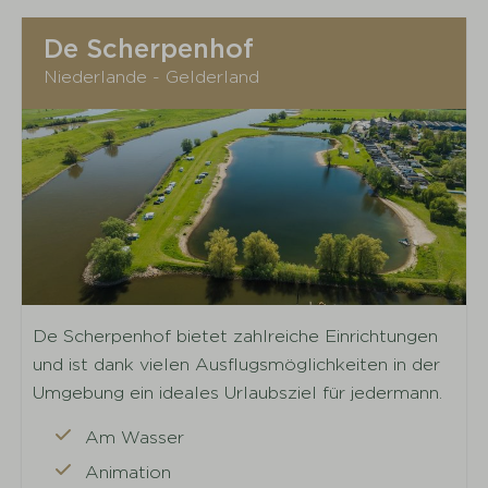
De Scherpenhof
Niederlande - Gelderland
De Scherpenhof bietet zahlreiche Einrichtungen
und ist dank vielen Ausflugsmöglichkeiten in der
Umgebung ein ideales Urlaubsziel für jedermann.
Am Wasser
Animation