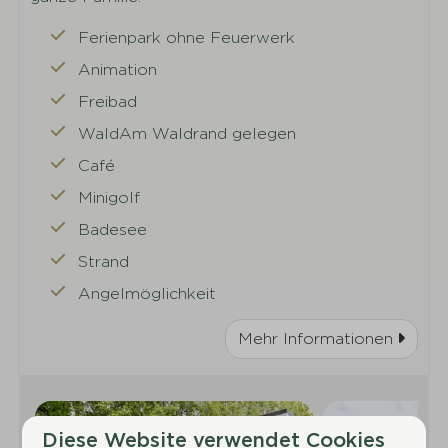
Ferienpark ohne Feuerwerk
Animation
Freibad
WaldAm Waldrand gelegen
Café
Minigolf
Badesee
Strand
Angelmöglichkeit
Mehr Informationen
Diese Website verwendet Cookies