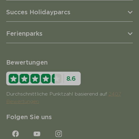
Succes Holidayparcs
Ferienparks
Bewertungen
8.6
Durchschnittliche Punktzahl basierend auf
2407
Bewertungen
Folgen Sie uns