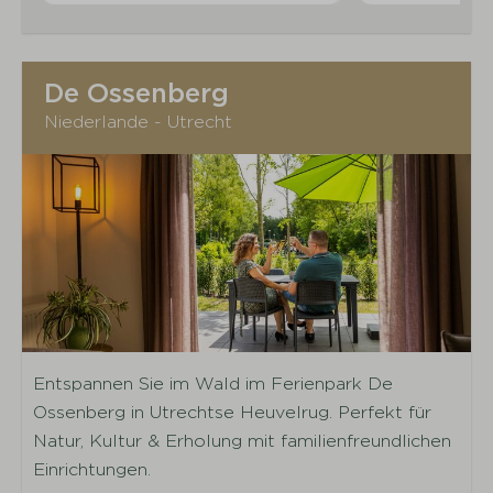
De Ossenberg
Niederlande - Utrecht
Entspannen Sie im Wald im Ferienpark De
Ossenberg in Utrechtse Heuvelrug. Perfekt für
Natur, Kultur & Erholung mit familienfreundlichen
Einrichtungen.