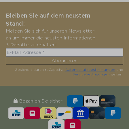
Bleiben Sie auf dem neustem
Stand!
Melden Sie sich für unseren Newsletter
an um immer die neusten Informationen
& Rabatte zu erhalten!
Abonnieren
Gesichert durch reCaptcha,
Datenschutzbestimmungen
und
Servicebedingungen
gelten.
Bezahlen Sie sicher