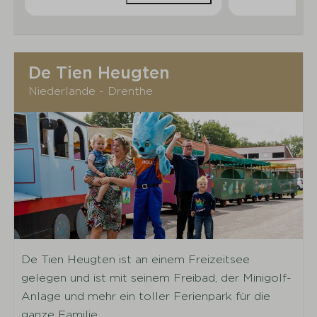
De Tien Heugten
Niederlande - Drenthe
De Tien Heugten ist an einem Freizeitsee
gelegen und ist mit seinem Freibad, der Minigolf-
Anlage und mehr ein toller Ferienpark für die
ganze Familie.