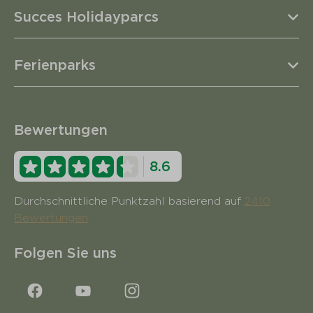
Succes Holidayparcs
Ferienparks
Bewertungen
8.6
Durchschnittliche Punktzahl basierend auf
2410
Bewertungen
Folgen Sie uns