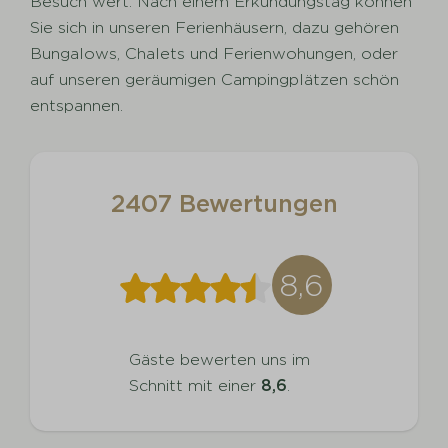
Besuch wert. Nach einem Erkundungstag können
Sie sich in unseren Ferienhäusern, dazu gehören
Bungalows, Chalets und Ferienwohungen, oder
auf unseren geräumigen Campingplätzen schön
entspannen.
2407 Bewertungen
8,6
Gäste bewerten uns im
Schnitt mit einer
8,6
.