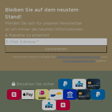
Bleiben Sie auf dem neustem
Stand!
Melden Sie sich für unseren Newsletter
an um immer die neusten Informationen
& Rabatte zu erhalten!
Abonnieren
Gesichert durch reCaptcha,
Datenschutzbestimmungen
und
Servicebedingungen
gelten.
Bezahlen Sie sicher