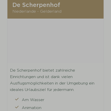
De Scherpenhof
Niederlande - Gelderland
De Scherpenhof bietet zahlreiche
Einrichtungen und ist dank vielen
Ausflugsmöglichkeiten in der Umgebung ein
ideales Urlaubsziel für jedermann.
Am Wasser
Animation