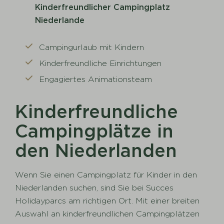
Kinderfreundlicher Campingplatz
Niederlande
Campingurlaub mit Kindern
Kinderfreundliche Einrichtungen
Engagiertes Animationsteam
Kinderfreundliche
Campingplätze in
den Niederlanden
Wenn Sie einen Campingplatz für Kinder in den
Niederlanden suchen, sind Sie bei Succes
Holidayparcs am richtigen Ort. Mit einer breiten
Auswahl an kinderfreundlichen Campingplätzen