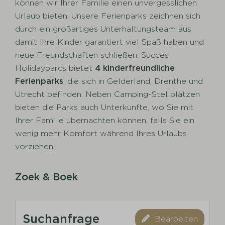
können wir Ihrer Familie einen unvergesslichen
Urlaub bieten. Unsere Ferienparks zeichnen sich
durch ein großartiges Unterhaltungsteam aus,
damit Ihre Kinder garantiert viel Spaß haben und
neue Freundschaften schließen. Succes
Holidayparcs bietet
4 kinderfreundliche
Ferienparks
, die sich in Gelderland, Drenthe und
Utrecht befinden. Neben Camping-Stellplätzen
bieten die Parks auch Unterkünfte, wo Sie mit
Ihrer Familie übernachten können, falls Sie ein
wenig mehr Komfort während Ihres Urlaubs
vorziehen.
Zoek & Boek
Suchanfrage
Bearbeiten