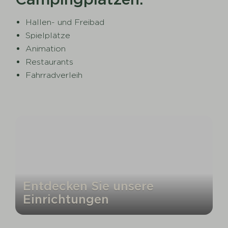
Hallen- und Freibad
Spielplätze
Animation
Restaurants
Fahrradverleih
Entdecken Sie unsere
Einrichtungen