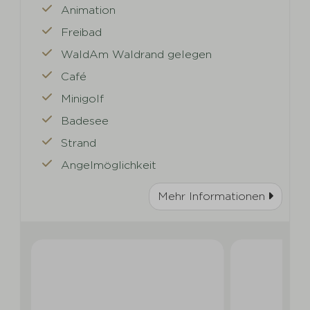
Animation
Freibad
WaldAm Waldrand gelegen
Café
Minigolf
Badesee
Strand
Angelmöglichkeit
Mehr Informationen