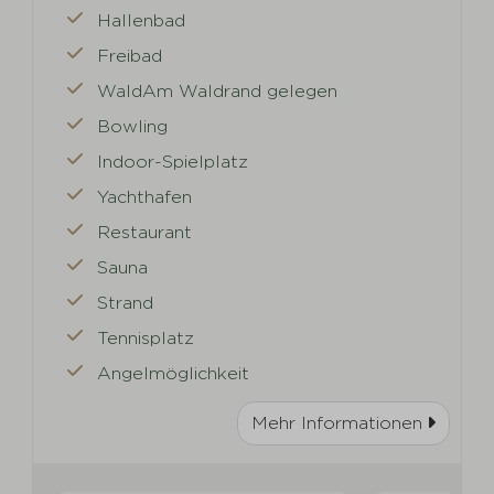
Hallenbad
Freibad
WaldAm Waldrand gelegen
Bowling
Indoor-Spielplatz
Yachthafen
Restaurant
Sauna
Strand
Tennisplatz
Angelmöglichkeit
Mehr Informationen