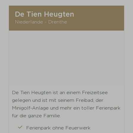
De Tien Heugten
Niederlande - Drenthe
De Tien Heugten ist an einem Freizeitsee
gelegen und ist mit seinem Freibad, der
Minigolf-Anlage und mehr ein toller Ferienpark
für die ganze Familie.
Ferienpark ohne Feuerwerk