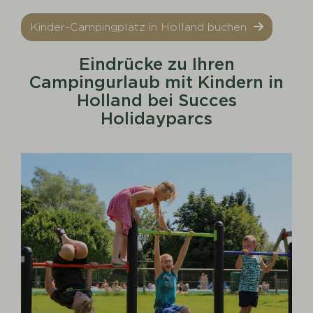
Kinder-Campingplatz in Holland buchen
Eindrücke zu Ihren
Campingurlaub mit Kindern in
Holland bei Succes
Holidayparcs