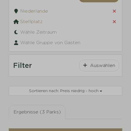
Niederlande
Stellplatz
Wähle Zeitraum
Wähle Gruppe von Gästen
Filter
Auswählen
Sortieren nach: Preis niedrig - hoch
Ergebnisse (3 Parks)