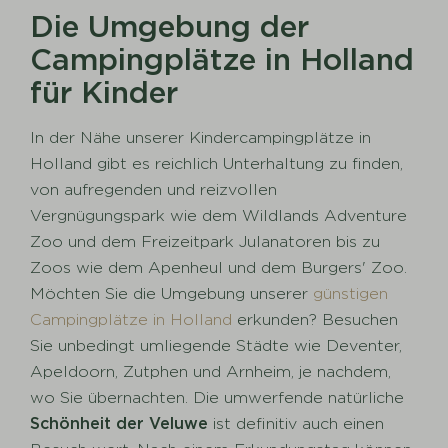
Die Umgebung der
Campingplätze in Holland
für Kinder
In der Nähe unserer Kindercampingplätze in
Holland gibt es reichlich Unterhaltung zu finden,
von aufregenden und reizvollen
Vergnügungspark wie dem Wildlands Adventure
Zoo und dem Freizeitpark Julanatoren bis zu
Zoos wie dem Apenheul und dem Burgers' Zoo.
Möchten Sie die Umgebung unserer
günstigen
Campingplätze in Holland
erkunden? Besuchen
Sie unbedingt umliegende Städte wie Deventer,
Apeldoorn, Zutphen und Arnheim, je nachdem,
wo Sie übernachten. Die umwerfende natürliche
Schönheit der Veluwe
ist definitiv auch einen