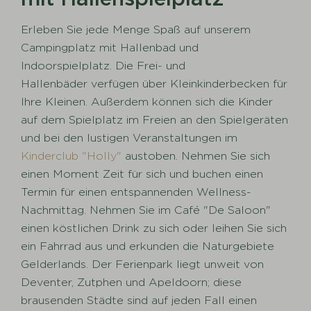
Erleben Sie jede Menge Spaß auf unserem
Campingplatz mit Hallenbad und
Indoorspielplatz. Die Frei- und
Hallenbäder verfügen über Kleinkinderbecken für
Ihre Kleinen. Außerdem können sich die Kinder
auf dem Spielplatz im Freien an den Spielgeräten
und bei den lustigen Veranstaltungen im
Kinderclub "Holly"
austoben. Nehmen Sie sich
einen Moment Zeit für sich und buchen einen
Termin für einen entspannenden Wellness-
Nachmittag. Nehmen Sie im Café "De Saloon"
einen köstlichen Drink zu sich oder leihen Sie sich
ein Fahrrad aus und erkunden die Naturgebiete
Gelderlands. Der Ferienpark liegt unweit von
Deventer, Zutphen und Apeldoorn; diese
brausenden Städte sind auf jeden Fall einen