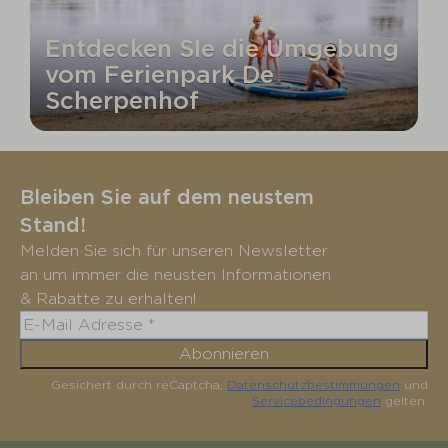
Entdecken SIe die Umgebung
vom Ferienpark De
Scherpenhof
Bleiben Sie auf dem neustem
Stand!
Melden Sie sich für unseren Newsletter
an um immer die neusten Informationen
& Rabatte zu erhalten!
Abonnieren
Gesichert durch reCaptcha,
Datenschutzbestimmungen
und
Servicebedingungen
gelten.