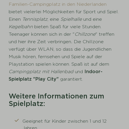
Familien-Campingplatz in den Niederlanden
bietet vielerlei Möglichkeiten für Sport und Spiel.
Einen
Tennisplatz
, eine
Spielhalle
und eine
Kegelbahn
bieten Spaß für viele Stunden.
Teenager können sich in der "
Chillzone
" treffen
und hier ihre Zeit verbringen
.
Die Chillzone
verfügt über WLAN, so dass die Jugendlichen
Musik hören, fernsehen und Spiele auf der
Playstation spielen können. Spaß ist auf dem
Campingplatz mit Hallenbad
und
Indoor-
Spielplatz "Play City"
garantiert.
Weitere Informationen zum
Spielplatz:
Geeignet für Kinder zwischen 1 und 12
Jahren