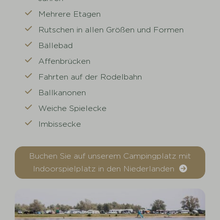
Mehrere Etagen
Rutschen in allen Größen und Formen
Bällebad
Affenbrücken
Fahrten auf der Rodelbahn
Ballkanonen
Weiche Spielecke
Imbissecke
Buchen Sie auf unserem Campingplatz mit
Indoorspielplatz in den Niederlanden