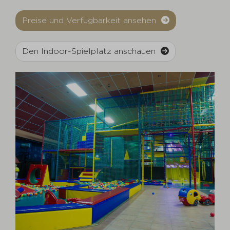
Preise und Verfügbarkeit ansehen
Den Indoor-Spielplatz anschauen