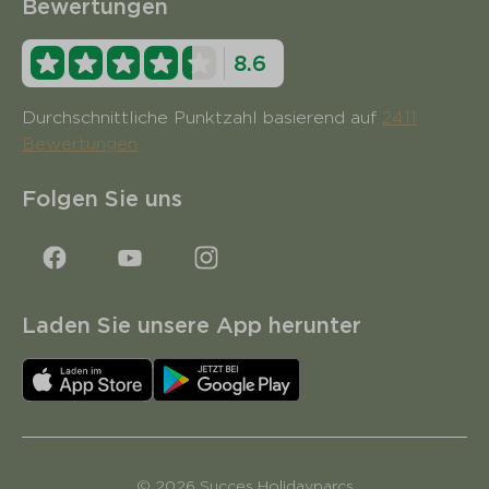
Bewertungen
8.6
Durchschnittliche Punktzahl basierend auf
2411
Bewertungen
Folgen Sie uns
Laden Sie unsere App herunter
© 2026 Succes Holidayparcs