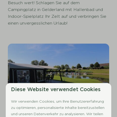
Besuch wert! Schlagen Sie auf dem
Campingplatz in Gelderland mit Hallenbad und
Indoor-Spielplatz Ihr Zelt auf und verbringen Sie
einen unvergesslichen Urlaub!
Camping
Diese Website verwendet Cookies
Wir verwenden Cookies, um Ihre Benutzererfahrung
zu optimieren, personalisierte Inhalte bereitzustellen
und unseren Datenverkehr zu analysieren. Wir teilen