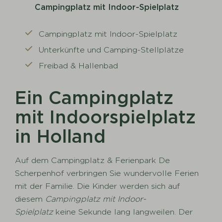
Campingplatz mit Indoor-Spielplatz
Campingplatz mit Indoor-Spielplatz
Unterkünfte und Camping-Stellplätze
Freibad & Hallenbad
Ein Campingplatz
mit Indoorspielplatz
in Holland
Auf dem Campingplatz & Ferienpark De
Scherpenhof verbringen Sie wundervolle Ferien
mit der Familie. Die Kinder werden sich auf
diesem
Campingplatz mit Indoor-
Spielplatz
keine Sekunde lang langweilen. Der