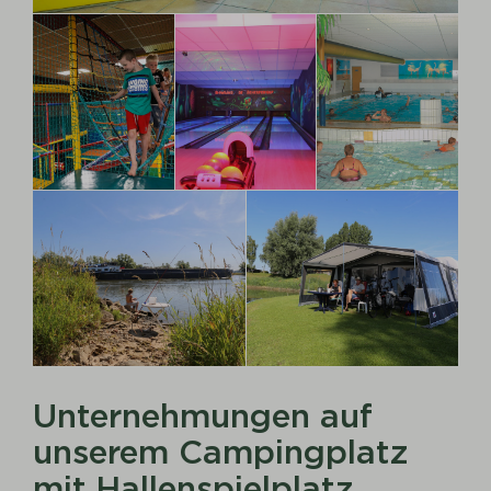
Unternehmungen auf
unserem Campingplatz
mit Hallenspielplatz