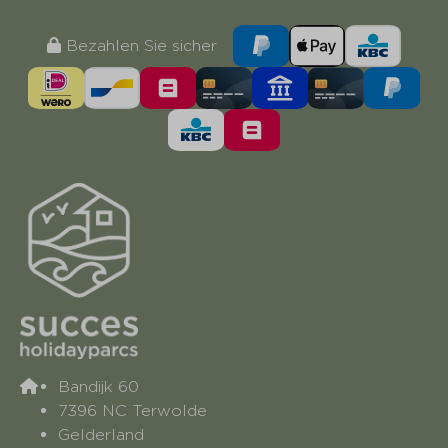
Bezahlen Sie sicher
Bandijk 60
7396 NC Terwolde
Gelderland