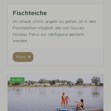
Fischteiche
Im Urlaub schön angeln zu gehen, ist in den
Fischteichen möglich, die von Succes
Holiday Parcs zur Verfügung gestellt
werden.
Mehr
Im Park