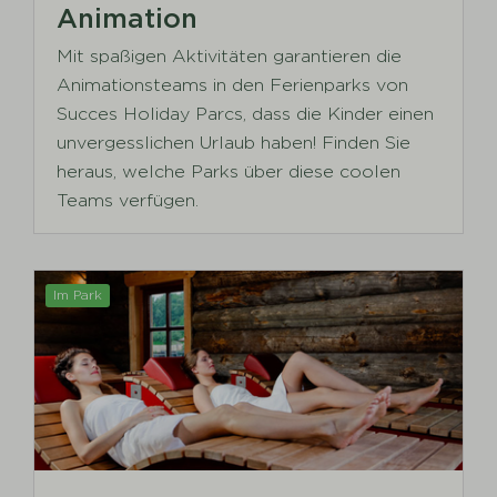
Animation
Mit spaßigen Aktivitäten garantieren die
Animationsteams in den Ferienparks von
Succes Holiday Parcs, dass die Kinder einen
unvergesslichen Urlaub haben! Finden Sie
heraus, welche Parks über diese coolen
Teams verfügen.
Im Park