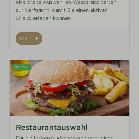
eine breite Auswahl an Wassersportarten
zur Verfügung, damit Sie einen aktiven
Urlaub erleben können.
Mehr
Im Park
Restaurantauswahl
Für ein leckeres Abendessen oder einen