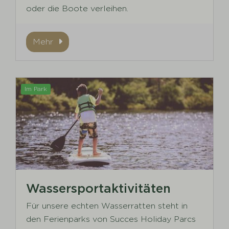
oder die Boote verleihen.
Mehr
Im Park
Wassersportaktivitäten
Für unsere echten Wasserratten steht in
den Ferienparks von Succes Holiday Parcs