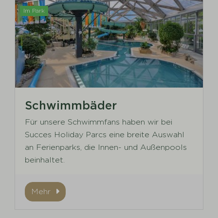
Im Park
Schwimmbäder
Für unsere Schwimmfans haben wir bei
Succes Holiday Parcs eine breite Auswahl
an Ferienparks, die Innen- und Außenpools
beinhaltet.
Mehr