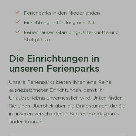
Ferienparks in den Niederlanden
Einrichtungen für Jung und Alt
Ferienhäuser, Glamping-Unterkünfte und
Stellplätze
Die Einrichtungen in
unseren Ferienparks
Unsere Ferienparks bieten Ihnen eine Reihe
ausgezeichneter Einrichtungen, damit Ihr
Urlaubserlebnis unvergesslich wird. Unten finden
Sie einen Überblick über die Einrichtungen, die Sie
in unseren verschiedenen Succes Holidayparcs
finden können.