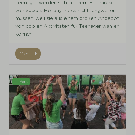
Teenager werden sich in einem Ferienresort
von Succes Holiday Parcs nicht langweilen
müssen, weil sie aus einem großen Angebot
von coolen Aktivitäten für Teenager wählen
können.
Mehr
Im Park