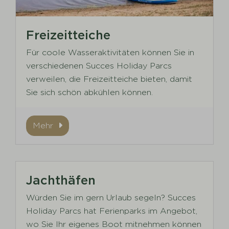
Freizeitteiche
Für coole Wasseraktivitäten können Sie in
verschiedenen Succes Holiday Parcs
verweilen, die Freizeitteiche bieten, damit
Sie sich schön abkühlen können.
Mehr
Jachthäfen
Würden Sie im gern Urlaub segeln? Succes
Holiday Parcs hat Ferienparks im Angebot,
wo Sie Ihr eigenes Boot mitnehmen können