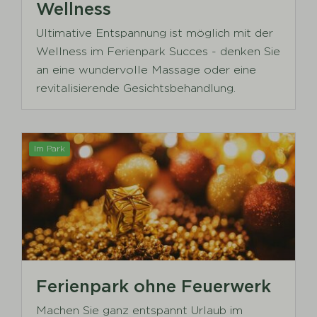
Wellness
Ultimative Entspannung ist möglich mit der
Wellness im Ferienpark Succes - denken Sie
an eine wundervolle Massage oder eine
revitalisierende Gesichtsbehandlung.
Im Park
Ferienpark ohne Feuerwerk
Machen Sie ganz entspannt Urlaub im