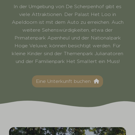
In der Umgebung von De Scherpenhof gibt es
viele Attraktionen. Der Palast Het Loo in
Apeldoorn ist mit dem Auto zu erreichen. Auch
weitere Sehenswürdigkeiten, etwa der
Primatenpark Apenheul und der Nationalpark
Hoge Veluwe, können besichtigt werden. Für
kleine Kinder sind der Themenpark Julianatoren
und der Familienpark Het Smallert ein Muss!
Eine Unterkunft buchen