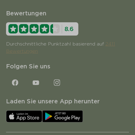
Bewertungen
8.6
Durchschnittliche Punktzahl basierend auf
2411
Bewertungen
Folgen Sie uns
Laden Sie unsere App herunter