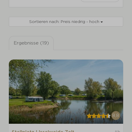
Sortieren nach: Preis niedrig - hoch
Ergebnisse (19)
8,8
Ab