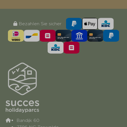
Bezahlen Sie sicher
Bandijk 60