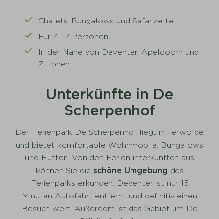
Chalets, Bungalows und Safarizelte
Für 4-12 Personen
In der Nähe von Deventer, Apeldoorn und
Zutphen
Unterkünfte in De
Scherpenhof
Der Ferienpark De Scherpenhof liegt in Terwolde
und bietet komfortable Wohnmobile, Bungalows
und Hütten. Von den Ferienunterkünften aus
können Sie die
schöne Umgebung
des
Ferienparks erkunden. Deventer ist nur 15
Minuten Autofahrt entfernt und definitiv einen
Besuch wert! Außerdem ist das Gebiet um De