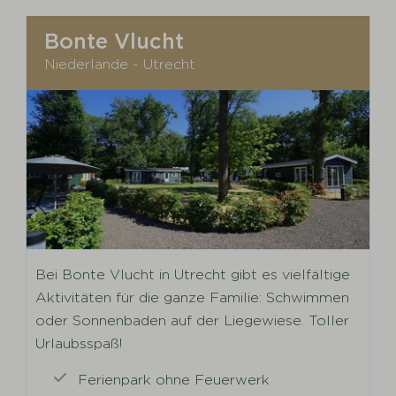
Bonte Vlucht
Niederlande - Utrecht
Bei Bonte Vlucht in Utrecht gibt es vielfältige
Aktivitäten für die ganze Familie: Schwimmen
oder Sonnenbaden auf der Liegewiese. Toller
Urlaubsspaß!
Ferienpark ohne Feuerwerk