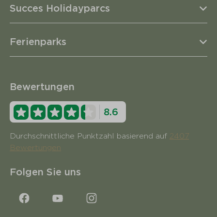
Succes Holidayparcs
Ferienparks
Bewertungen
8.6
Durchschnittliche Punktzahl basierend auf
2407
Bewertungen
Folgen Sie uns