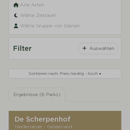
Alle Arten
Wähle Zeitraum
Wähle Gruppe von Gästen
Filter
Auswählen
Sortieren nach: Preis niedrig - hoch
Ergebnisse (6 Parks)
De Scherpenhof
Niederlande - Gelderland