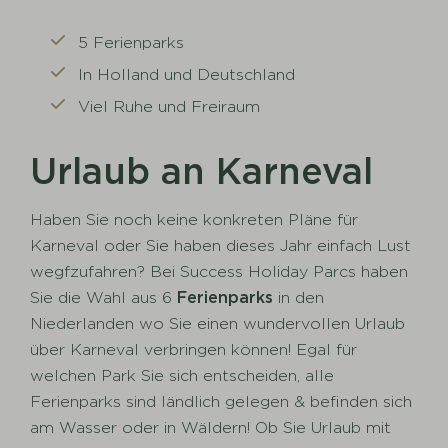
5 Ferienparks
In Holland und Deutschland
Viel Ruhe und Freiraum
Urlaub an Karneval
Haben Sie noch keine konkreten Pläne für
Karneval oder Sie haben dieses Jahr einfach Lust
wegfzufahren? Bei Success Holiday Parcs haben
Sie die Wahl aus 6
Ferienparks
in den
Niederlanden wo Sie einen wundervollen Urlaub
über Karneval verbringen können! Egal für
welchen Park Sie sich entscheiden, alle
Ferienparks sind ländlich gelegen & befinden sich
am Wasser oder in Wäldern! Ob Sie Urlaub mit