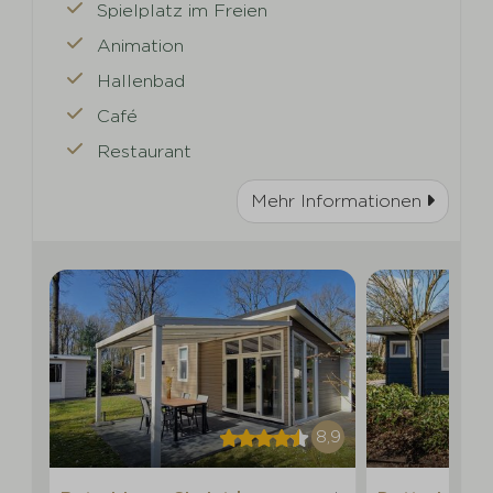
Spielplatz im Freien
Animation
Hallenbad
Café
Restaurant
Mehr Informationen
8,9