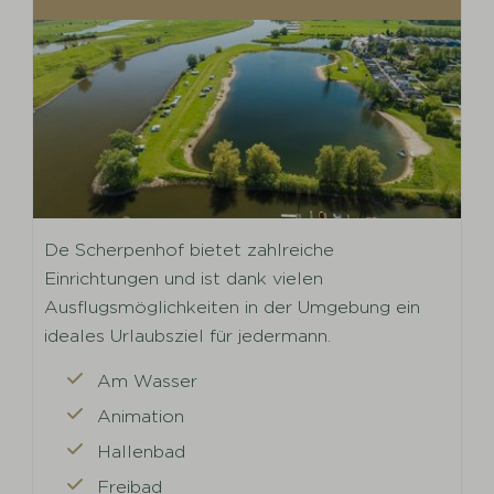
De Scherpenhof bietet zahlreiche
Einrichtungen und ist dank vielen
Ausflugsmöglichkeiten in der Umgebung ein
ideales Urlaubsziel für jedermann.
Am Wasser
Animation
Hallenbad
Freibad