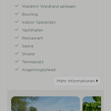
WaldAm Waldrand gelegen
Bowling
Indoor-Spielplatz
Yachthafen
Restaurant
Sauna
Strand
Tennisplatz
Angelmöglichkeit
Mehr Informationen