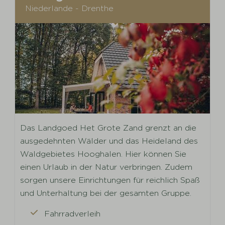
Niederlande - Drenthe
Das Landgoed Het Grote Zand grenzt an die
ausgedehnten Wälder und das Heideland des
Waldgebietes Hooghalen. Hier können Sie
einen Urlaub in der Natur verbringen. Zudem
sorgen unsere Einrichtungen für reichlich Spaß
und Unterhaltung bei der gesamten Gruppe.
Fahrradverleih