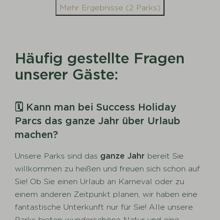
Mehr Ergebnisse (2 Parks)
Häufig gestellte Fragen
unserer Gäste:
🗓️ Kann man bei Success Holiday
Parcs das ganze Jahr über Urlaub
machen?
Unsere Parks sind das
ganze Jahr
bereit Sie
willkommen zu heißen und freuen sich schon auf
Sie! Ob Sie einen Urlaub an Karneval oder zu
einem anderen Zeitpunkt planen, wir haben eine
fantastische Unterkunft nur für Sie! Alle unsere
Parks bieten wunderschöne Natur und eine