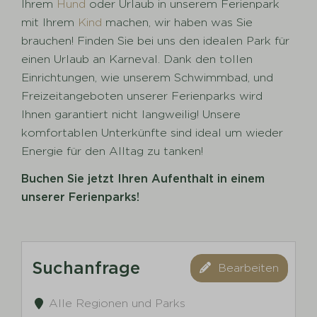
Ihrem
Hund
oder Urlaub in unserem Ferienpark
mit Ihrem
Kind
machen, wir haben was Sie
brauchen! Finden Sie bei uns den idealen Park für
einen Urlaub an Karneval. Dank den tollen
Einrichtungen, wie unserem Schwimmbad, und
Freizeitangeboten unserer Ferienparks wird
Ihnen garantiert nicht langweilig! Unsere
komfortablen Unterkünfte sind ideal um wieder
Energie für den Alltag zu tanken!
Buchen Sie jetzt Ihren Aufenthalt in einem
unserer Ferienparks!
Suchanfrage
Bearbeiten
Alle Regionen und Parks