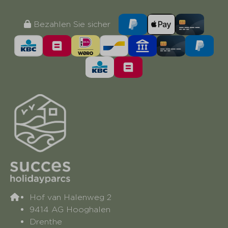
Bezahlen Sie sicher
Hof van Halenweg 2
9414 AG Hooghalen
Drenthe