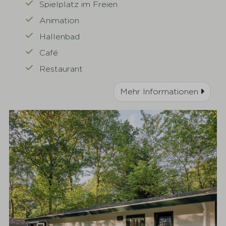
Spielplatz im Freien
Animation
Hallenbad
Café
Restaurant
Mehr Informationen