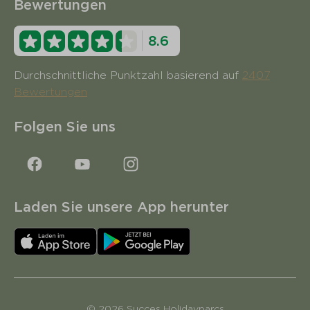
Bewertungen
8.6
Durchschnittliche Punktzahl basierend auf
2407
Bewertungen
Folgen Sie uns
Laden Sie unsere App herunter
© 2026 Succes Holidayparcs