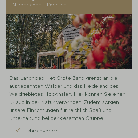
Niederlande - Drenthe
Das Landgoed Het Grote Zand grenzt an die
ausgedehnten Wälder und das Heideland des
Waldgebietes Hooghalen. Hier können Sie einen
Urlaub in der Natur verbringen. Zudem sorgen
unsere Einrichtungen für reichlich Spaß und
Unterhaltung bei der gesamten Gruppe.
Fahrradverleih