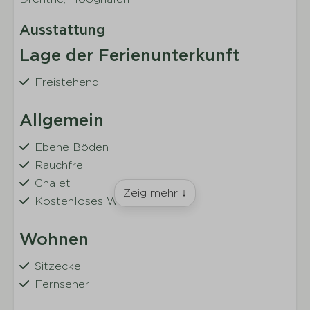
Ausstattung
Lage der Ferienunterkunft
Freistehend
Allgemein
Ebene Böden
Rauchfrei
Chalet
Zeig mehr ↓
Kostenloses WLAN
Wohnen
Sitzecke
Fernseher