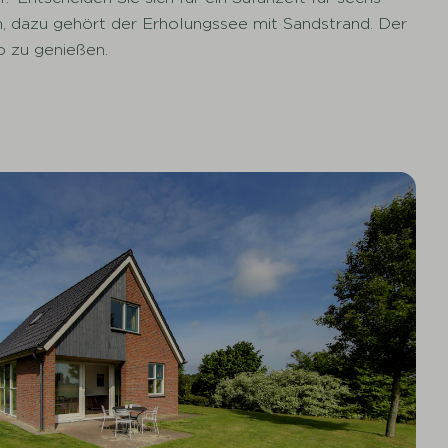
 dazu gehört der Erholungssee mit Sandstrand. Der
o zu genießen.