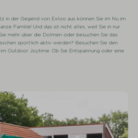
tz in der Gegend von Exloo aus können Sie im Nu im
e Familie! Und das ist nicht alles, weil Sie in nur
n Sie mehr über die Dolmen oder besuchen Sie das
isschen sportlich aktiv werden? Besuchen Sie den
e im Outdoor Joytime. Ob Sie Entspannung oder eine