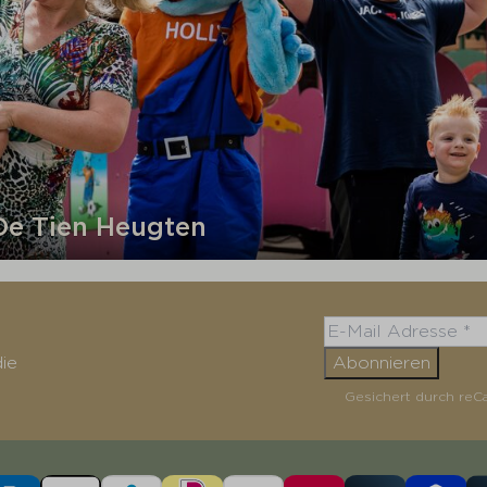
De Tien Heugten
ie
Abonnieren
Gesichert durch reC