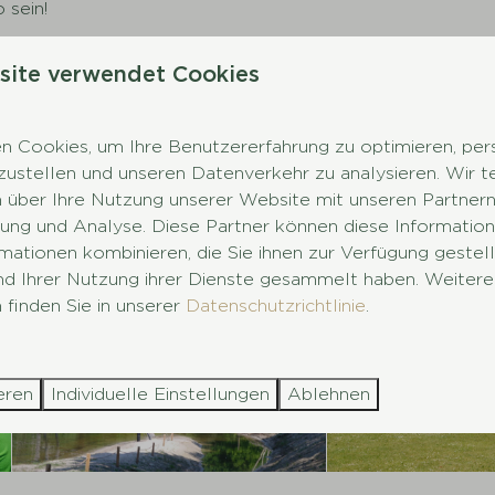
 sein!
site verwendet Cookies
 Cookies, um Ihre Benutzererfahrung zu optimieren, pers
tzustellen und unseren Datenverkehr zu analysieren. Wir t
 über Ihre Nutzung unserer Website mit unseren Partnern 
ng und Analyse. Diese Partner können diese Information
mationen kombinieren, die Sie ihnen zur Verfügung gestel
und Ihrer Nutzung ihrer Dienste gesammelt haben. Weitere
 finden Sie in unserer
Datenschutzrichtlinie
.
eren
Individuelle Einstellungen
Ablehnen