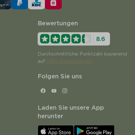
Bewertungen
8.6
Durchschnittliche Punktzahl basierend
auf
2369 Bewertungen
Folgen Sie uns
Laden Sie unsere App
herunter