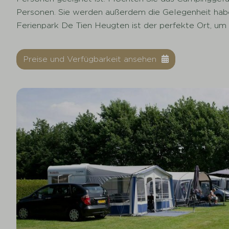
Personen. Sie werden außerdem die Gelegenheit hab
Ferienpark De Tien Heugten ist der perfekte Ort, u
Preise und Verfügbarkeit ansehen