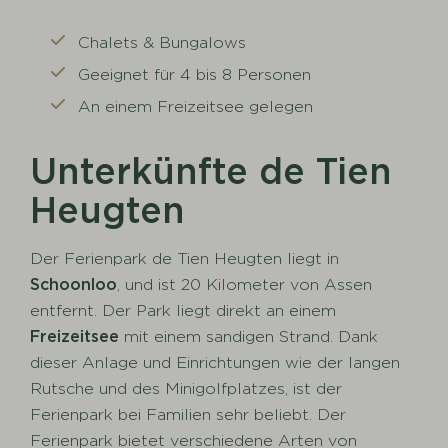
Chalets & Bungalows
Geeignet für 4 bis 8 Personen
An einem Freizeitsee gelegen
Unterkünfte de Tien
Heugten
Der Ferienpark de Tien Heugten liegt in
Schoonloo
, und ist 20 Kilometer von Assen
entfernt. Der Park liegt direkt an einem
Freizeitsee
mit einem sandigen Strand. Dank
dieser Anlage und Einrichtungen wie der langen
Rutsche und des Minigolfplatzes, ist der
Ferienpark bei Familien sehr beliebt. Der
Ferienpark bietet verschiedene Arten von