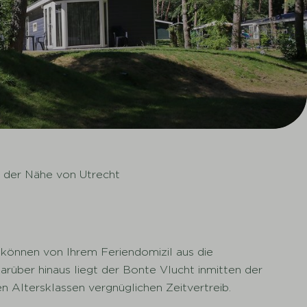
n der Nähe von Utrecht
 können von Ihrem Feriendomizil aus die
rüber hinaus liegt der Bonte Vlucht inmitten der
en Altersklassen vergnüglichen Zeitvertreib.