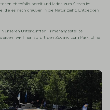
tehen ebenfalls bereit und laden zum Sitzen im
le, die es nach draußen in die Natur zieht. Entdecken
, in unseren Unterkünften Firmenangestellte
rweigern wir ihnen sofort den Zugang zum Park, ohne