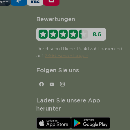
Bewertungen
8.6
Durchschnittliche Punktzahl basierend
auf
2366 Bewertungen
Folgen Sie uns
Laden Sie unsere App
herunter