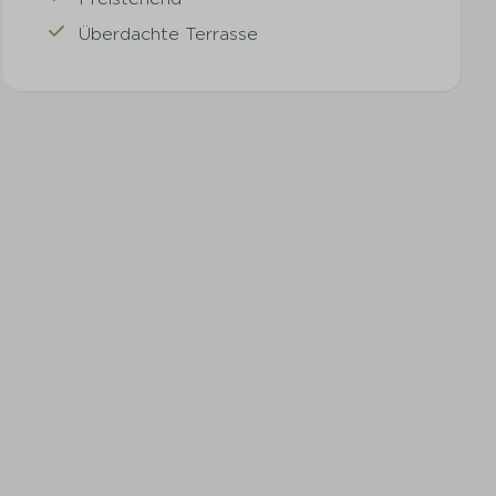
Überdachte Terrasse