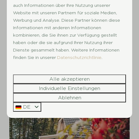
auch Informationen über Ihre Nutzung unserer
De Scherpenhof
Website mit unseren Partnern für soziale Medien,
Werbung und Analyse. Diese Partner können diese
Informationen mit anderen Informationen
kombinieren, die Sie ihnen zur Verfügung gestellt
haben oder die sie aufgrund Ihrer Nutzung ihrer
Dienste gesammelt haben. Weitere Informationen
finden Sie in unserer
Datenschutzrichtlinie
.
Bonte Vlucht
Alle akzeptieren
Individuelle Einstellungen
Ablehnen
DE