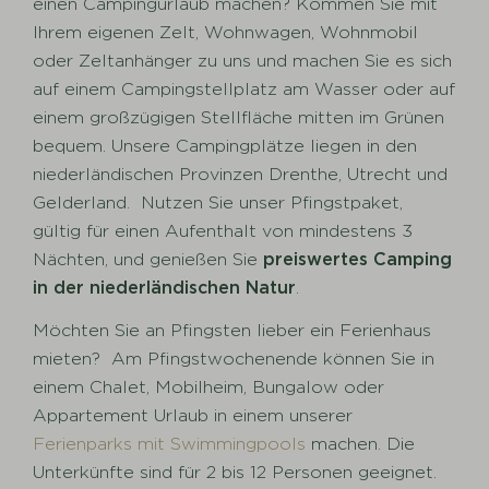
einen Campingurlaub machen? Kommen Sie mit
Ihrem eigenen Zelt, Wohnwagen, Wohnmobil
oder Zeltanhänger zu uns und machen Sie es sich
auf einem Campingstellplatz am Wasser oder auf
einem großzügigen Stellfläche mitten im Grünen
bequem. Unsere Campingplätze liegen in den
niederländischen Provinzen Drenthe, Utrecht und
Gelderland. Nutzen Sie unser Pfingstpaket,
gültig für einen Aufenthalt von mindestens 3
Nächten, und genießen Sie
preiswertes Camping
in der niederländischen Natur
.
Möchten Sie an Pfingsten lieber ein Ferienhaus
mieten? Am Pfingstwochenende können Sie in
einem Chalet, Mobilheim, Bungalow oder
Appartement Urlaub in einem unserer
Ferienparks mit Swimmingpools
machen. Die
Unterkünfte sind für 2 bis 12 Personen geeignet.