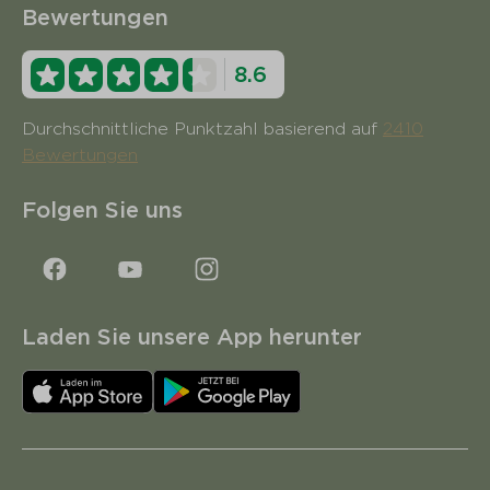
Bewertungen
8.6
Durchschnittliche Punktzahl basierend auf
2410
Bewertungen
Folgen Sie uns
Laden Sie unsere App herunter