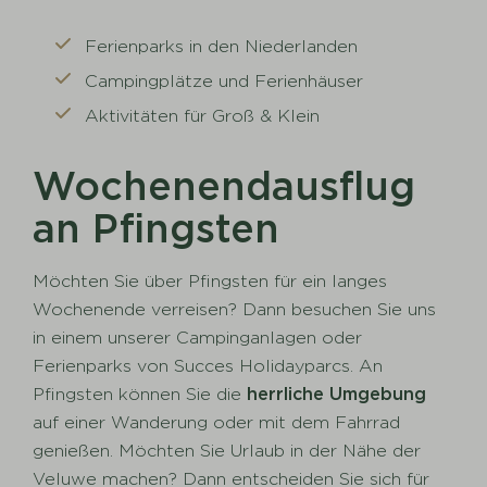
Ferienparks in den Niederlanden
Campingplätze und Ferienhäuser
Aktivitäten für Groß & Klein
Wochenendausflug
an Pfingsten
Möchten Sie über Pfingsten für ein langes
Wochenende verreisen? Dann besuchen Sie uns
in einem unserer Campinganlagen oder
Ferienparks von Succes Holidayparcs. An
Pfingsten können Sie die
herrliche Umgebung
auf einer Wanderung oder mit dem Fahrrad
genießen. Möchten Sie Urlaub in der Nähe der
Veluwe machen? Dann entscheiden Sie sich für