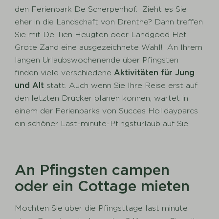
den Ferienpark De Scherpenhof. Zieht es Sie
eher in die Landschaft von Drenthe? Dann treffen
Sie mit De Tien Heugten oder Landgoed Het
Grote Zand eine ausgezeichnete Wahl! An Ihrem
langen Urlaubswochenende über Pfingsten
finden viele verschiedene
Aktivitäten für Jung
und Alt
statt. Auch wenn Sie Ihre Reise erst auf
den letzten Drücker planen können, wartet in
einem der Ferienparks von Succes Holidayparcs
ein schöner Last-minute-Pfingsturlaub auf Sie.
An Pfingsten campen
oder ein Cottage mieten
Möchten Sie über die Pfingsttage last minute