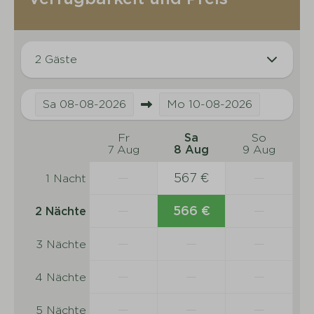
2 Gäste
Sa
08-08-2026
Mo
10-08-2026
Fr
Sa
So
7 Aug
8 Aug
9 Aug
—
567 €
—
1 Nacht
—
566 €
—
2 Nächte
—
—
—
3 Nächte
—
—
—
4 Nächte
—
—
—
5 Nächte