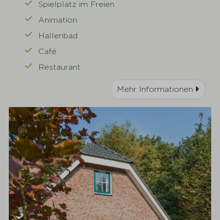
Spielplatz im Freien
Animation
Hallenbad
Café
Restaurant
Mehr Informationen