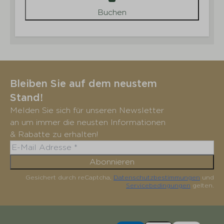
Buchen
Bleiben Sie auf dem neustem
Stand!
Melden Sie sich für unseren Newsletter
an um immer die neusten Informationen
& Rabatte zu erhalten!
Abonnieren
Gesichert durch reCaptcha,
Datenschutzbestimmungen
und
Servicebedingungen
gelten.