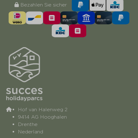
Bezahlen Sie sicher
Hof van Halenweg 2
9414 AG Hooghalen
Drenthe
Nederland