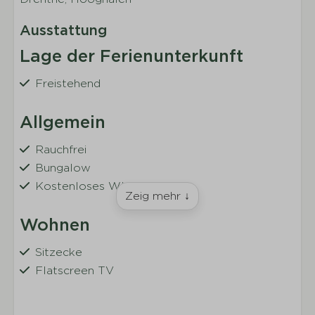
Ausstattung
Lage der Ferienunterkunft
Freistehend
Allgemein
Rauchfrei
Bungalow
Kostenloses WLAN
Zeig mehr ↓
Wohnen
Sitzecke
Flatscreen TV
Küche