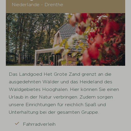
Niederlande - Drenthe
Das Landgoed Het Grote Zand grenzt an die
ausgedehnten Wälder und das Heideland des
Waldgebietes Hooghalen. Hier können Sie einen
Urlaub in der Natur verbringen. Zudem sorgen
unsere Einrichtungen für reichlich Spaß und
Unterhaltung bei der gesamten Gruppe.
Fahrradverleih