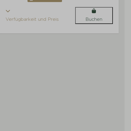
Verfügbarkeit und Preis
Buchen