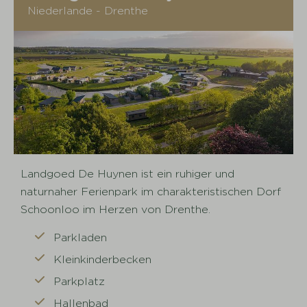
Niederlande - Drenthe
Landgoed De Huynen ist ein ruhiger und
naturnaher Ferienpark im charakteristischen Dorf
Schoonloo im Herzen von Drenthe.
Parkladen
Kleinkinderbecken
Parkplatz
Hallenbad