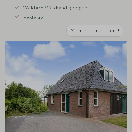
WaldAm Waldrand gelegen
Restaurant
Mehr Informationen