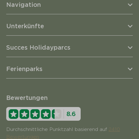
Navigation
Unterkünfte
Succes Holidayparcs
Ferienparks
Bewertungen
8.6
Durchschnittliche Punktzahl basierend auf
2410
Bewertungen