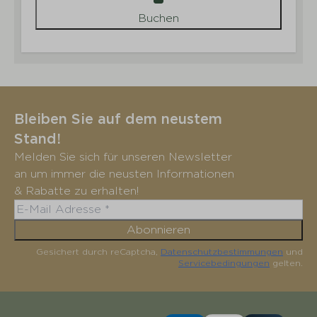
Buchen
Bleiben Sie auf dem neustem
Stand!
Melden Sie sich für unseren Newsletter
an um immer die neusten Informationen
& Rabatte zu erhalten!
Abonnieren
Gesichert durch reCaptcha,
Datenschutzbestimmungen
und
Servicebedingungen
gelten.