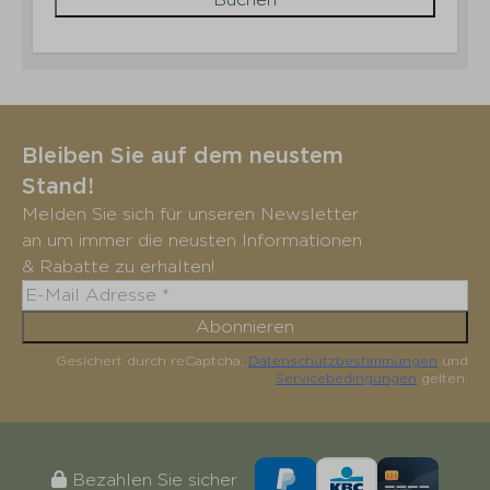
Bleiben Sie auf dem neustem
Stand!
Melden Sie sich für unseren Newsletter
an um immer die neusten Informationen
& Rabatte zu erhalten!
Abonnieren
Gesichert durch reCaptcha,
Datenschutzbestimmungen
und
Servicebedingungen
gelten.
Bezahlen Sie sicher