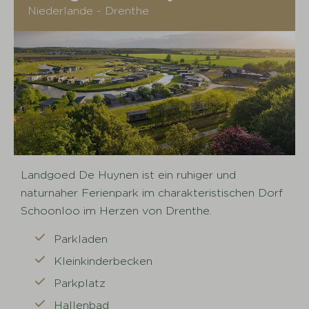
Niederlande - Drenthe
Landgoed De Huynen ist ein ruhiger und
naturnaher Ferienpark im charakteristischen Dorf
Schoonloo im Herzen von Drenthe.
Parkladen
Kleinkinderbecken
Parkplatz
Hallenbad