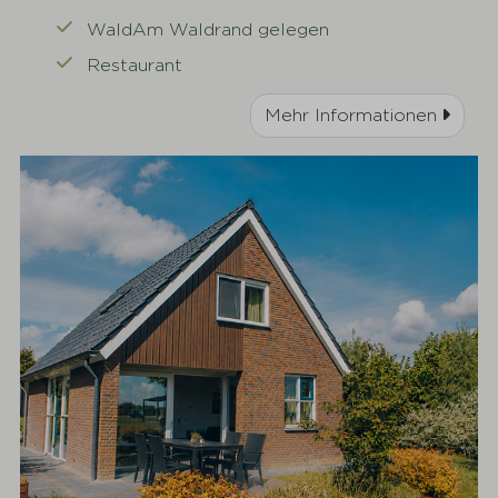
WaldAm Waldrand gelegen
Restaurant
Mehr Informationen