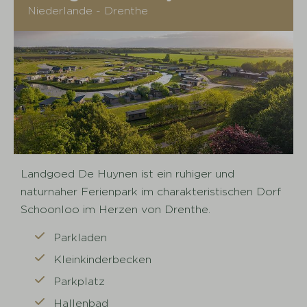
Niederlande - Drenthe
Landgoed De Huynen ist ein ruhiger und
naturnaher Ferienpark im charakteristischen Dorf
Schoonloo im Herzen von Drenthe.
Parkladen
Kleinkinderbecken
Parkplatz
Hallenbad