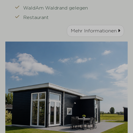
WaldAm Waldrand gelegen
Restaurant
Mehr Informationen