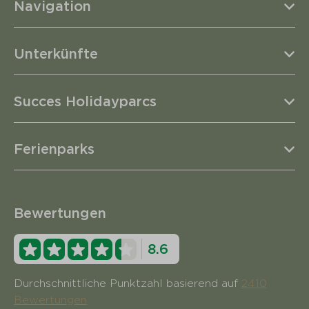
Navigation
Unterkünfte
Succes Holidayparcs
Ferienparks
Bewertungen
8.6
Durchschnittliche Punktzahl basierend auf
2410
Bewertungen