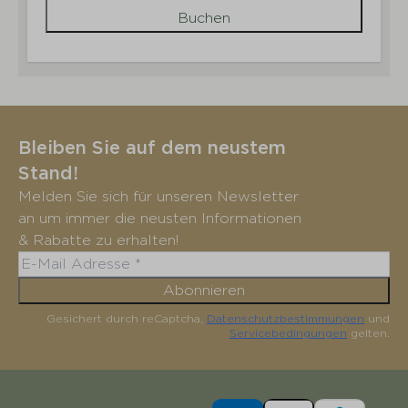
Buchen
Bleiben Sie auf dem neustem
Stand!
Melden Sie sich für unseren Newsletter
an um immer die neusten Informationen
& Rabatte zu erhalten!
Abonnieren
Gesichert durch reCaptcha,
Datenschutzbestimmungen
und
Servicebedingungen
gelten.