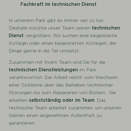
Fachkraft im technischen Dienst
In unserem Park gibt es immer viel zu tun.
Deshalb möchte unser Team seinen
technischen
Dienst
vergrößern. Wir suchen eine begeisterte
Kollegin oder einen begeisterten Kollegen, der
Dinge gerne in die Tat umsetzt.
Zusammen mit Ihrem Team sind Sie für die
technischen Dienstleistungen
im Park
verantwortlich. Die Arbeit reicht vom Wechseln
einer Glühbirne über das Beheben technischer
Störungen bis zum Reparieren von Boilern. Sie
arbeiten
selbstständig oder im Team
. Das
technische Team arbeitet zusammen, um unseren
Gästen einen angenehmen Aufenthalt zu
garantieren.