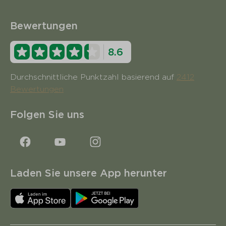
Bewertungen
8.6
Durchschnittliche Punktzahl basierend auf
2412
Bewertungen
Folgen Sie uns
Laden Sie unsere App herunter