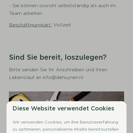
- Sie können sowohl selbstständig als auch im
Team arbeiten
Beschäftigungsart:
Vollzeit
Sind Sie bereit, loszulegen?
Bitte senden Sie Ihr Anschreiben und Ihren
Lebenslauf an info@dehuynen.nl
Diese Website verwendet Cookies
Wir verwenden Cookies, um Ihre Benutzererfahrung
zu optimieren, personalisierte Inhalte bereitzustellen