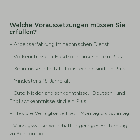
Welche Voraussetzungen müssen Sie
erfüllen?
– Arbeitserfahrung im technischen Dienst
– Vorkenntnisse in Elektrotechnik sind ein Plus
– Kenntnisse in Installationstechnik sind ein Plus
– Mindestens 18 Jahre alt
– Gute Niederländischkenntnisse. Deutsch- und
Englischkenntnisse sind ein Plus.
– Flexible Verfügbarkeit von Montag bis Sonntag
- Vorzugsweise wohnhaft in geringer Entfernung
zu Schoonloo