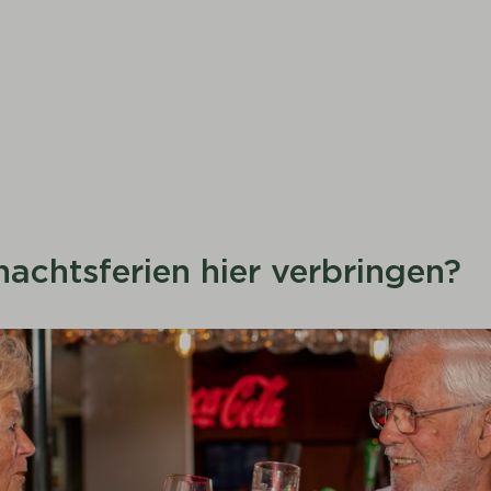
nachtsferien hier verbringen?