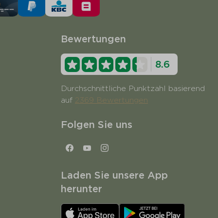
Bewertungen
8.6
Durchschnittliche Punktzahl basierend
auf
2369 Bewertungen
Folgen Sie uns
Laden Sie unsere App
herunter