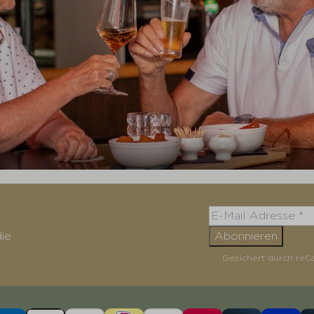
ie
Abonnieren
Gesichert durch reC