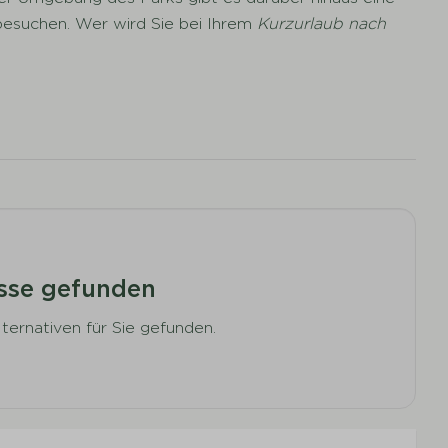
esuchen. Wer wird Sie bei Ihrem
Kurzurlaub nach
sse gefunden
ternativen für Sie gefunden.