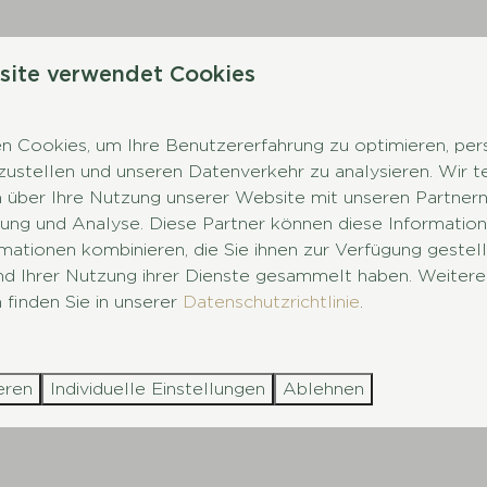
site verwendet Cookies
 Cookies, um Ihre Benutzererfahrung zu optimieren, pers
tzustellen und unseren Datenverkehr zu analysieren. Wir t
 über Ihre Nutzung unserer Website mit unseren Partnern 
ng und Analyse. Diese Partner können diese Information
mationen kombinieren, die Sie ihnen zur Verfügung gestel
und Ihrer Nutzung ihrer Dienste gesammelt haben. Weitere
 finden Sie in unserer
Datenschutzrichtlinie
.
eren
Individuelle Einstellungen
Ablehnen