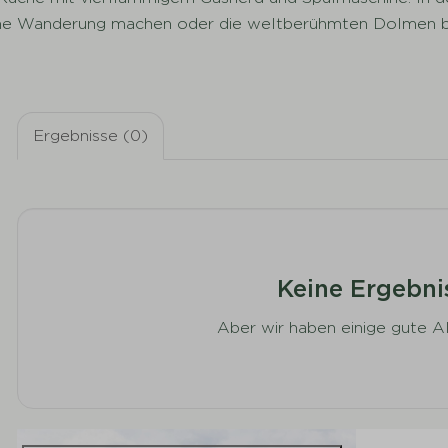
höne Wanderung machen oder die weltberühmten Dolmen b
Ergebnisse (0)
Keine Ergebni
Aber wir haben einige gute Al