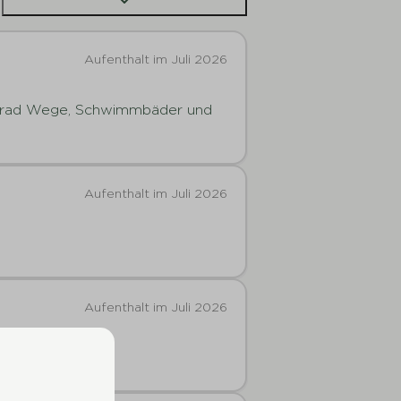
Aufenthalt im Juli 2026
ahrrad Wege, Schwimmbäder und
Aufenthalt im Juli 2026
Aufenthalt im Juli 2026