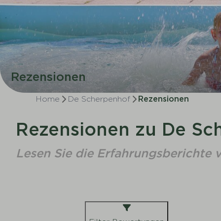
Rezensionen
Home
De Scherpenhof
Rezensionen
Rezensionen zu De Sc
Lesen Sie die Erfahrungsberichte 