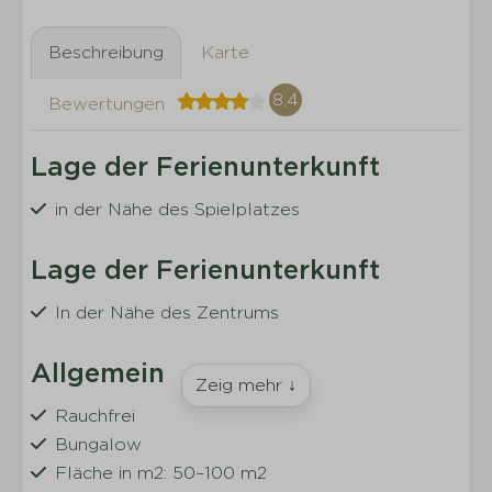
Beschreibung
Karte
8,4
Bewertungen
Lage der Ferienunterkunft
in der Nähe des Spielplatzes
Lage der Ferienunterkunft
In der Nähe des Zentrums
Allgemein
Zeig mehr ↓
Rauchfrei
Bungalow
Fläche in m2: 50–100 m2