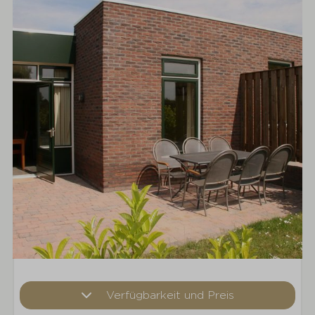
Verfügbarkeit und Preis