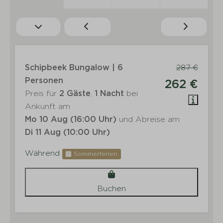
Schipbeek Bungalow | 6
287 €
Personen
262 €
Preis für
2 Gäste
,
1 Nacht
bei
Ankunft am
Mo 10 Aug (16:00 Uhr)
und Abreise am
Di 11 Aug (10:00 Uhr)
Während
Sommerferien
Buchen