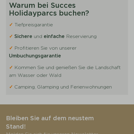
Warum bei Succes
Holidayparcs buchen?
✓
Tiefpreisgarantie
✓
Sichere
und
einfache
Reservierung
✓
Profitieren Sie von unserer
Umbuchungsgarantie
✓
Kommen Sie und genießen Sie die Landschaft
am Wasser oder Wald
✓
Camping, Glamping und Ferienwohnungen
Bleiben Sie auf dem neustem
Stand!