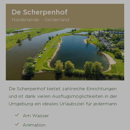
De Scherpenhof
Niederlande - Gelderland
De Scherpenhof bietet zahlreiche Einrichtungen
und ist dank vielen Ausflugsmöglichkeiten in der
Umgebung ein ideales Urlaubsziel für jedermann.
Am Wasser
Animation