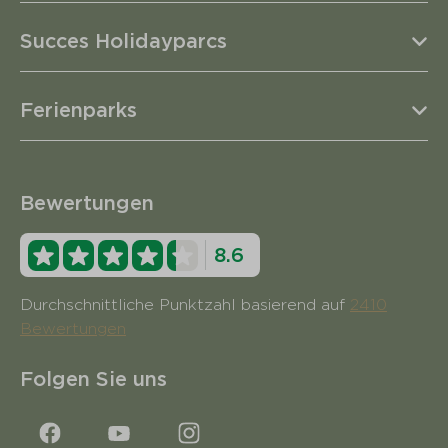
Succes Holidayparcs
Ferienparks
Bewertungen
8.6
Durchschnittliche Punktzahl basierend auf
2410
Bewertungen
Folgen Sie uns