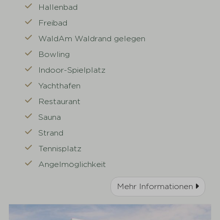
Hallenbad
Freibad
WaldAm Waldrand gelegen
Bowling
Indoor-Spielplatz
Yachthafen
Restaurant
Sauna
Strand
Tennisplatz
Angelmöglichkeit
Mehr Informationen