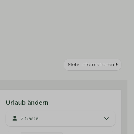
Mehr Informationen
Urlaub ändern
2 Gäste