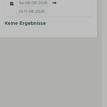
Sa
08-08-2026
Di
11-08-2026
Keine Ergebnisse