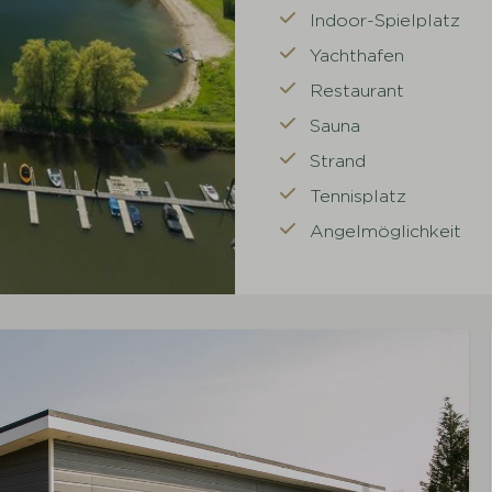
Indoor-Spielplatz
Yachthafen
Restaurant
Sauna
Strand
Tennisplatz
Angelmöglichkeit