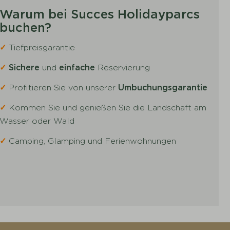
Warum bei Succes Holidayparcs
buchen?
✓
Tiefpreisgarantie
✓
Sichere
und
einfache
Reservierung
✓
Profitieren Sie von unserer
Umbuchungsgarantie
✓
Kommen Sie und genießen Sie die Landschaft am
Wasser oder Wald
✓
Camping, Glamping und Ferienwohnungen