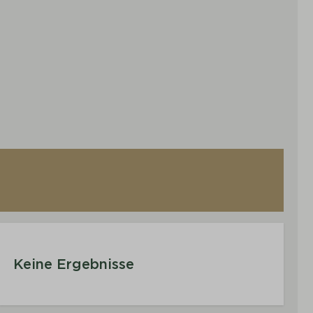
Keine Ergebnisse