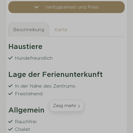
Verfügbarkeit und Preis
Beschreibung
Karte
Haustiere
Hundefreundlich
Lage der Ferienunterkunft
In der Nähe des Zentrums
Freistehend
Zeig mehr ↓
Allgemein
Rauchfrei
Chalet