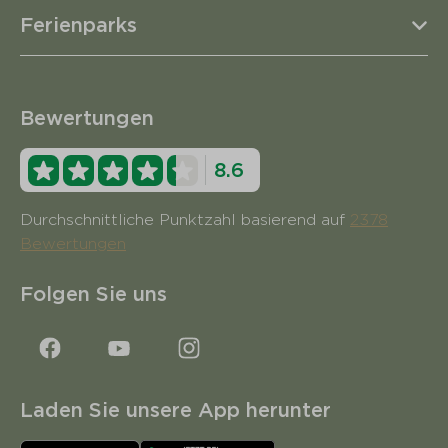
Ferienparks
Bewertungen
8.6
Durchschnittliche Punktzahl basierend auf
2378
Bewertungen
Folgen Sie uns
Laden Sie unsere App herunter