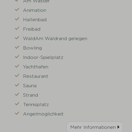
Am Wasser
Animation
Hallenbad
Freibad
WaldAm Waldrand gelegen
Bowling
Indoor-Spielplatz
Yachthafen
Restaurant
Sauna
Strand
Tennisplatz
Angelmöglichkeit
Mehr Informationen