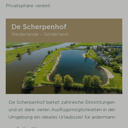
Privatsphäre vereint.
De Scherpenhof
Niederlande - Gelderland
De Scherpenhof bietet zahlreiche Einrichtungen
und ist dank vielen Ausflugsmöglichkeiten in der
Umgebung ein ideales Urlaubsziel für jedermann.