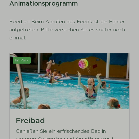
Animationsprogramm
Feed url Beim Abrufen des Feeds ist ein Fehler
aufgetreten. Bitte versuchen Sie es später noch
einmal.
Im Park
Freibad
Genießen Sie ein erfrischendes Bad in