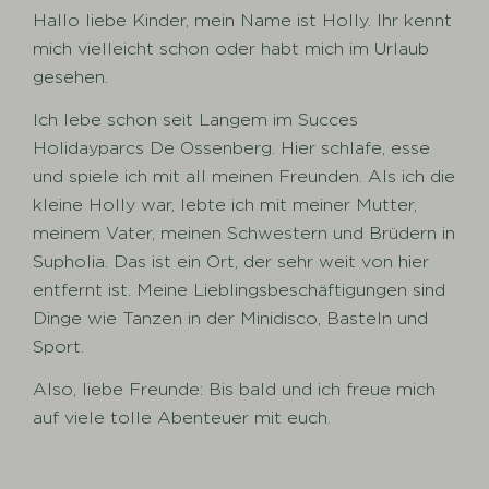
Hallo liebe Kinder, mein Name ist Holly. Ihr kennt
mich vielleicht schon oder habt mich im Urlaub
gesehen.
Ich lebe schon seit Langem im Succes
Holidayparcs De Ossenberg. Hier schlafe, esse
und spiele ich mit all meinen Freunden. Als ich die
kleine Holly war, lebte ich mit meiner Mutter,
meinem Vater, meinen Schwestern und Brüdern in
Supholia. Das ist ein Ort, der sehr weit von hier
entfernt ist. Meine Lieblingsbeschäftigungen sind
Dinge wie Tanzen in der Minidisco, Basteln und
Sport.
Also, liebe Freunde: Bis bald und ich freue mich
auf viele tolle Abenteuer mit euch.