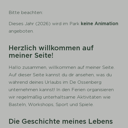
Bitte beachten:
Dieses Jahr (2026) wird im Park
keine Animation
angeboten.
Herzlich willkommen auf
meiner Seite!
Hallo zusammen, willkommen auf meiner Seite.
Auf dieser Seite kannst du dir ansehen, was du
während deines Urlaubs im De Ossenberg
unternehmen kannst! In den Ferien organisieren
wir regelmäßig unterhaltsame Aktivitäten wie
Basteln, Workshops, Sport und Spiele.
Die Geschichte meines Lebens