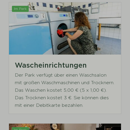
Im Park
Wascheinrichtungen
Der Park verfügt über einen Waschsalon
mit großen Waschmaschinen und Trocknern.
Das Waschen kostet 5,00 € (5 x 1,00 €).
Das Trocknen kostet 3 €. Sie können dies
mit einer Debitkarte bezahlen.
Im Park