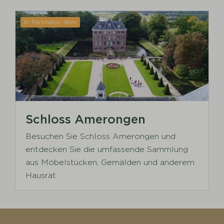
In Parknähe: 4km
Schloss Amerongen
Besuchen Sie Schloss Amerongen und
entdecken Sie die umfassende Sammlung
aus Möbelstücken, Gemälden und anderem
Hausrat.