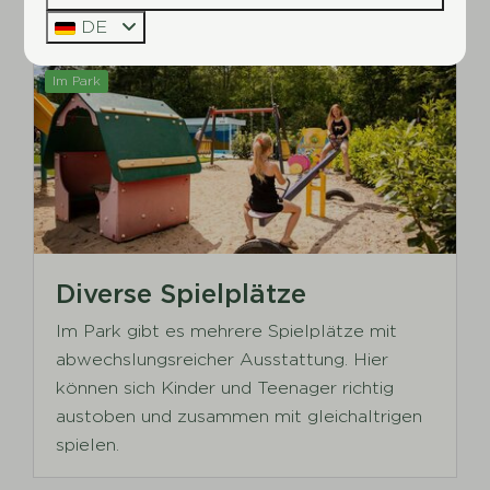
DE
Im Park
Diverse Spielplätze
Im Park gibt es mehrere Spielplätze mit
abwechslungsreicher Ausstattung. Hier
können sich Kinder und Teenager richtig
austoben und zusammen mit gleichaltrigen
spielen.