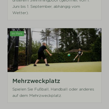
unserem Swimmingpool (geöffnet von 1.
Juni bis 1. September, abhängig vom
Wetter).
Im Park
Mehrzweckplatz
Spielen Sie Fußball, Handball oder anderes
auf dem Mehrzweckplatz.