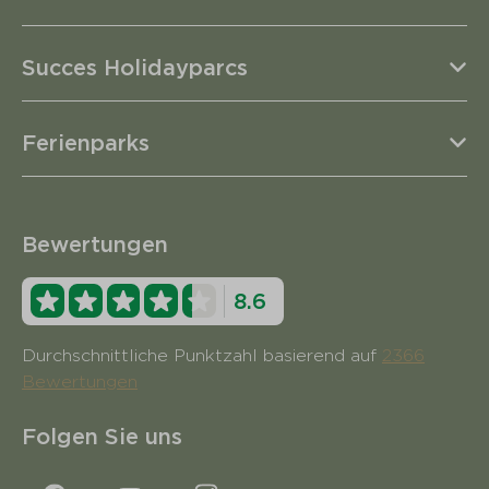
Succes Holidayparcs
Ferienparks
Bewertungen
8.6
Durchschnittliche Punktzahl basierend auf
2366
Bewertungen
Folgen Sie uns