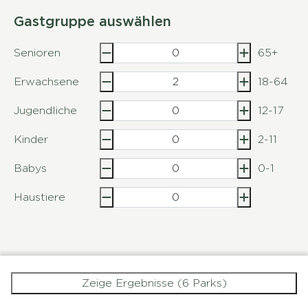
Gastgruppe auswählen
Senioren
65+
Erwachsene
18-64
Jugendliche
12-17
Kinder
2-11
Babys
0-1
Haustiere
Zeige Ergebnisse (6 Parks)